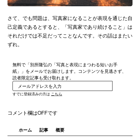
さて、でも問題は、写真家になることが表現を通じた自
己定義であるとすると、「写真家であり続けること」は
それだけでは不足だってことなんです。その話はまたい
ずれ。
無料で「別所隆弘の「写真と表現にまつわる短いお手
紙」」をメールでお届けします。コンテンツを見逃さず、
読者限定記事も受け取れます。
登録
すでに登録済みの方は
こちら
コメント欄はOFFです
ホーム
記事
概要