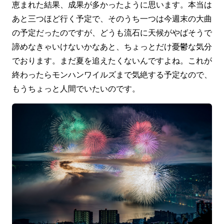
恵まれた結果、成果が多かったように思います。本当は
あと三つほど行く予定で、そのうち一つは今週末の大曲
の予定だったのですが、どうも流石に天候がやばそうで
諦めなきゃいけないかなあと、ちょっとだけ憂鬱な気分
でおります。まだ夏を追えたくないんですよね。これが
終わったらモンハンワイルズまで気絶する予定なので、
もうちょっと人間でいたいのです。